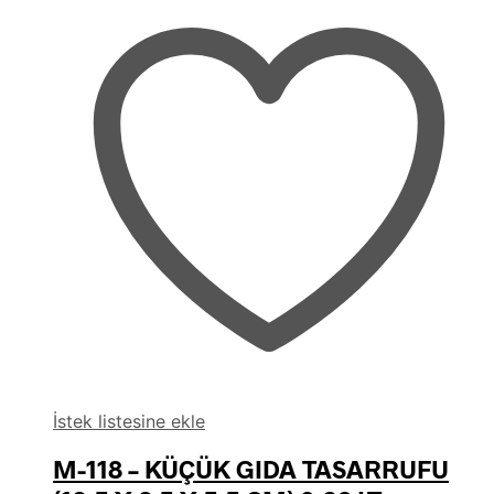
İstek listesine ekle
M-118 – KÜÇÜK GIDA TASARRUFU